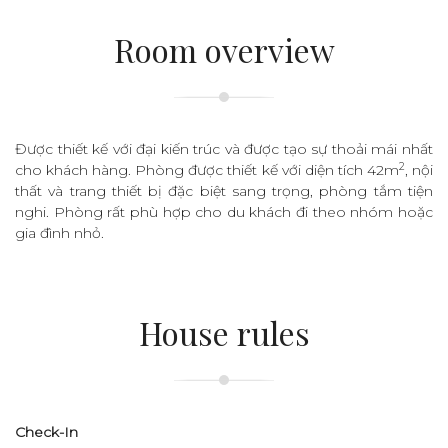
Room overview
Được thiết kế với đại kiến trúc và được tạo sự thoải mái nhất
2
cho khách hàng. Phòng được thiết kế với diện tích 42m
, nội
thất và trang thiết bị đặc biệt sang trọng, phòng tắm tiện
nghi. Phòng rất phù hợp cho du khách đi theo nhóm hoặc
gia đình nhỏ.
House rules
Check-In